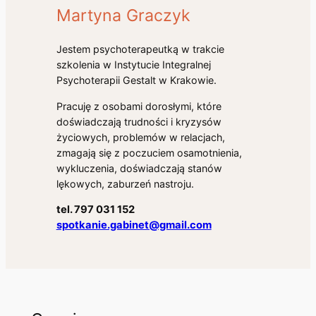
Martyna Graczyk
Jestem psychoterapeutką w trakcie
szkolenia w Instytucie Integralnej
Psychoterapii Gestalt w Krakowie.
Pracuję z osobami dorosłymi, które
doświadczają trudności i kryzysów
życiowych, problemów w relacjach,
zmagają się z poczuciem osamotnienia,
wykluczenia, doświadczają stanów
lękowych, zaburzeń nastroju.
tel. 797 031 152
spotkanie.gabinet@gmail.com