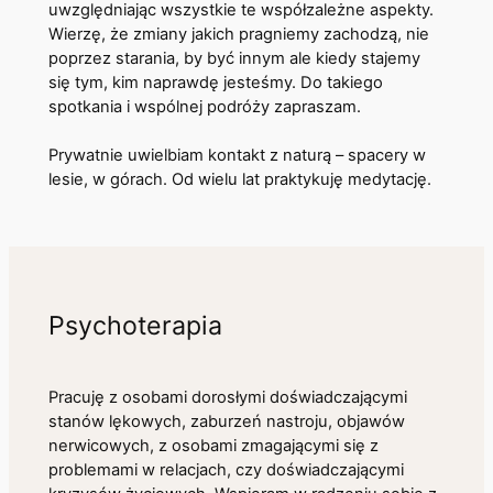
uwzględniając wszystkie te współzależne aspekty.
Wierzę, że zmiany jakich pragniemy zachodzą, nie
poprzez starania, by być innym ale kiedy stajemy
się tym, kim naprawdę jesteśmy. Do takiego
spotkania i wspólnej podróży zapraszam.
Prywatnie uwielbiam kontakt z naturą – spacery w
lesie, w górach. Od wielu lat praktykuję medytację.
Psychoterapia
Pracuję z osobami dorosłymi doświadczającymi
stanów lękowych, zaburzeń nastroju, objawów
nerwicowych, z osobami zmagającymi się z
problemami w relacjach, czy doświadczającymi